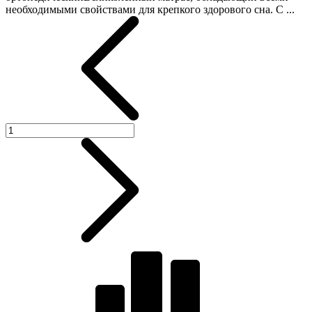
необходимыми свойствами для крепкого здорового сна. С ...