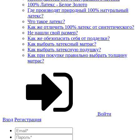
100% Латекс - Белое Золото
Где производят природный 100% натуральный
латекс?
Что такое латекс?
Как же отличить 100% латекс от синтетического?
Не нашли свой размер?
Как же обезопасить себя от подделки?
Как выбрать латексный матрас?
Как выбрать латексную подушку?
Как при покупке правильно выбрать толщину
матрас?
Войти
Вход
Регистрация