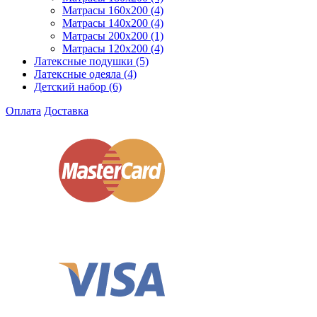
Матрасы 160x200
(4)
Матрасы 140x200
(4)
Матрасы 200x200
(1)
Матрасы 120x200
(4)
Латексные подушки
(5)
Латексные одеяла
(4)
Детский набор
(6)
Оплата
Доставка