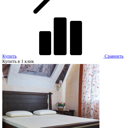
Купить
Сравнить
Купить в 1 клик