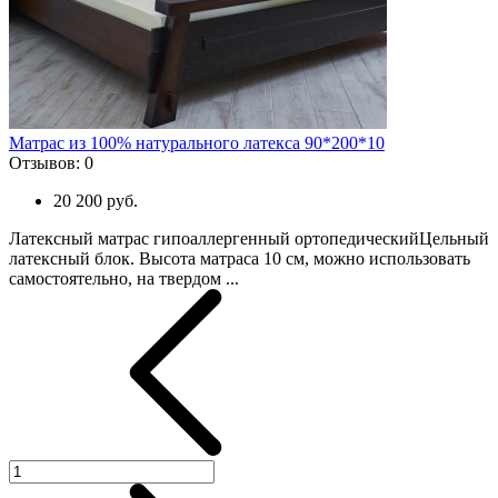
Матрас из 100% натурального латекса 90*200*10
Отзывов:
0
20 200 руб.
Латексный матрас гипоаллергенный ортопедическийЦельный
латексный блок. Высота матраса 10 см, можно использовать
самостоятельно, на твердом ...