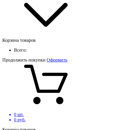
Корзина товаров
Всего:
Продолжить покупки
Оформить
0
шт.
0
руб.
Корзина товаров