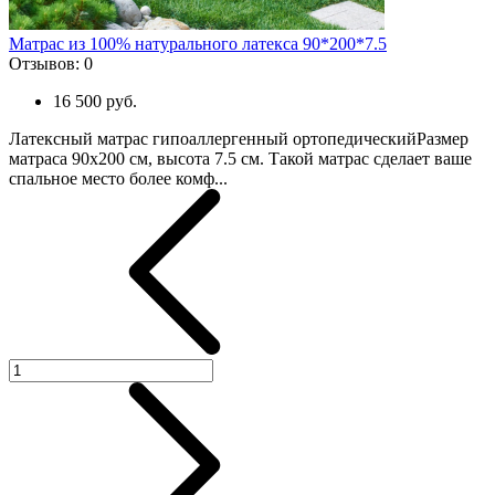
Матрас из 100% натурального латекса 90*200*7.5
Отзывов:
0
16 500 руб.
Латексный матрас гипоаллергенный ортопедическийРазмер
матраса 90x200 см, высота 7.5 см. Такой матрас сделает ваше
спальное место более комф...