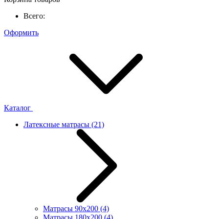
Всего:
Оформить
Каталог
Латексные матрасы
(21)
Матрасы 90x200
(4)
Матрасы 180x200
(4)