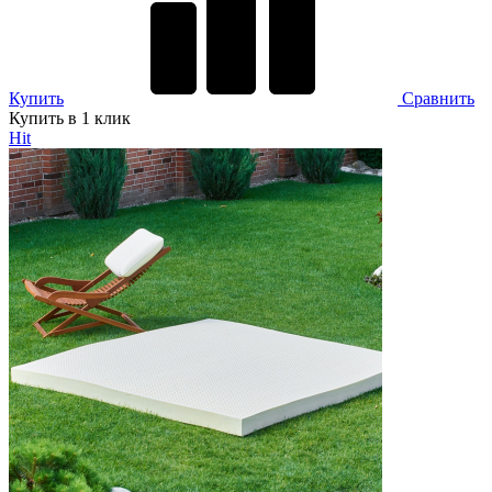
Купить
Сравнить
Купить в 1 клик
Hit