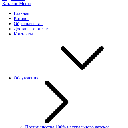
Каталог
Меню
Главная
Каталог
Обратная связь
Доставка и оплата
Контакты
Обсуждения
Преимущества 100% натурального латекса