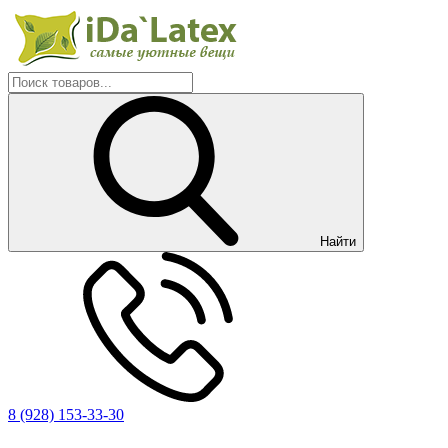
Найти
8 (928) 153-33-30