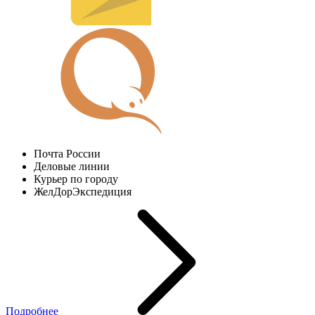
Почта России
Деловые линии
Курьер по городу
ЖелДорЭкспедиция
Подробнее