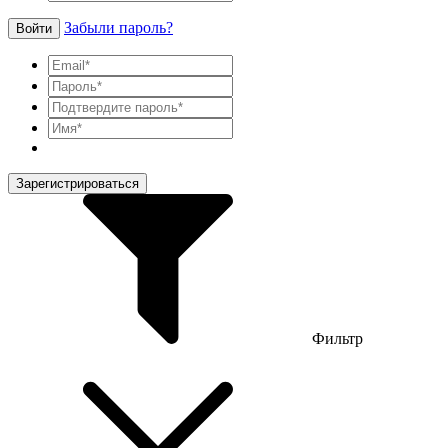
Забыли пароль?
Войти
Зарегистрироваться
Фильтр