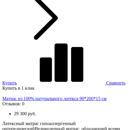
Купить
Сравнить
Купить в 1 клик
Матрас из 100% натурального латекса 90*200*15 см
Отзывов:
0
29 300 руб.
Латексный матрас гипоаллергенный
ортопедическийВеликолепный матрас, обладающий всеми