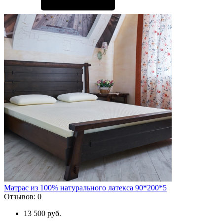
Матрас из 100% натурального латекса 90*200*5
Отзывов:
0
13 500 руб.